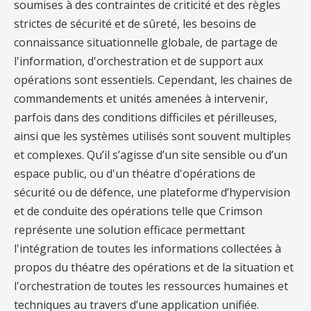
soumises à des contraintes de criticité et des règles
strictes de sécurité et de sûreté, les besoins de
connaissance situationnelle globale, de partage de
l'information, d'orchestration et de support aux
opérations sont essentiels.
Cependant,
les chaines de
commandements et unités amenées à intervenir,
parfois dans des conditions difficiles et périlleuses,
ainsi que les systèmes utilisés sont souvent multiples
et complexes.
Qu’il s’agisse d’un site sensible ou d’un
espace public, ou d'un théatre d'opérations de
sécurité ou de défence, une plateforme d’hypervision
et de conduite des opérations telle que Crimson
représente une solution efficace permettant
l'intégration de toutes les informations collectées à
propos du théatre des opérations et de la situation et
l'orchestration de toutes les ressources humaines et
techniques au travers d’une application unifiée.