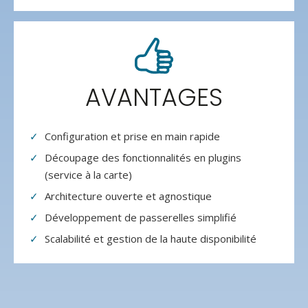
AVANTAGES
Configuration et prise en main rapide
Découpage des fonctionnalités en plugins
(service à la carte)
Architecture ouverte et agnostique
Développement de passerelles simplifié
Scalabilité et gestion de la haute disponibilité