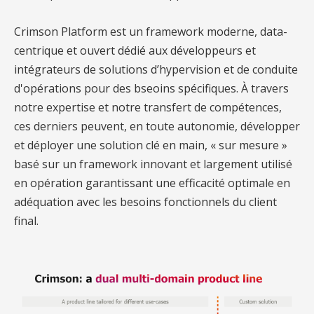
Crimson Platform est un framework moderne, data-
centrique et ouvert dédié aux développeurs et
intégrateurs de solutions d’hypervision et de conduite
d'opérations pour des bseoins spécifiques. À travers
notre expertise et notre transfert de compétences,
ces derniers peuvent, en toute autonomie, développer
et déployer une solution clé en main, « sur mesure »
basé sur un framework innovant et largement utilisé
en opération garantissant une efficacité optimale en
adéquation avec les besoins fonctionnels du client
final.