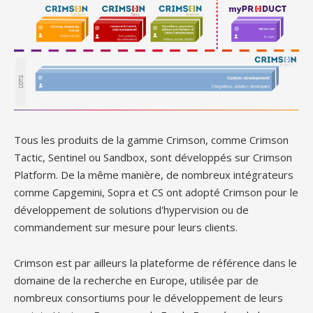
Tous les produits de la gamme Crimson, comme Crimson
Tactic, Sentinel ou Sandbox, sont développés sur Crimson
Platform. De la même manière, de nombreux intégrateurs
comme Capgemini, Sopra et CS ont adopté Crimson pour le
développement de solutions d'hypervision ou de
commandement sur mesure pour leurs clients.
Crimson est par ailleurs la plateforme de référence dans le
domaine de la recherche en Europe, utilisée par de
nombreux consortiums pour le développement de leurs