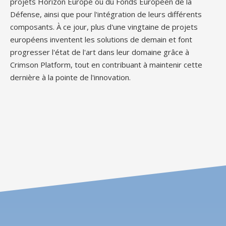
projets Horizon Europe ou du Fonds Européen de la
Défense, ainsi que pour l'intégration de leurs différents
composants. À ce jour, plus d'une vingtaine de projets
européens inventent les solutions de demain et font
progresser l'état de l'art dans leur domaine grâce à
Crimson Platform, tout en contribuant à maintenir cette
dernière à la pointe de l'innovation.