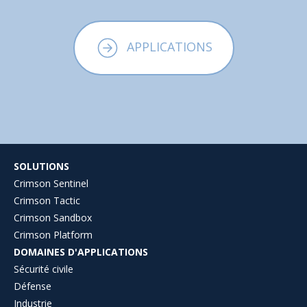
APPLICATIONS
SOLUTIONS
Crimson Sentinel
Crimson Tactic
Crimson Sandbox
Crimson Platform
DOMAINES D'APPLICATIONS
Sécurité civile
Défense
Industrie