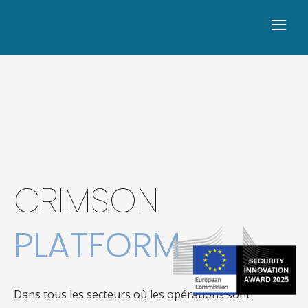
≡
CRIMSON
PLATFORM
Dans tous les secteurs où les opérations sont