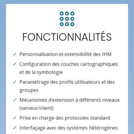
FONCTIONNALITÉS
Personnalisation et extensibilité des IHM
Configuration des couches cartographiques
et de la symbologie
Paramétrage des profils utilisateurs et des
groupes
Mécanismes d’extension à différents niveaux
(serveur/client)
Prise en charge des protocoles standard
Interfaçage avec des systèmes hétérogènes